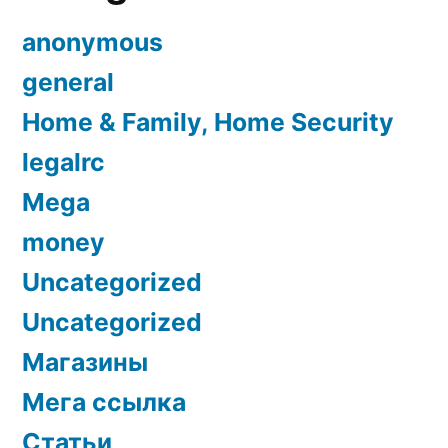
anonymous
general
Home & Family, Home Security
legalrc
Mega
money
Uncategorized
Uncategorized
Магазины
Мега ссылка
Статьи