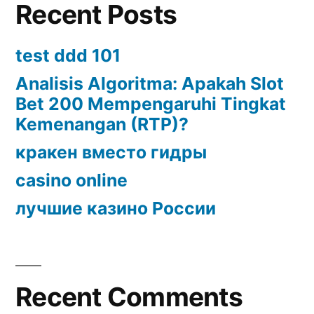
Recent Posts
test ddd 101
Analisis Algoritma: Apakah Slot
Bet 200 Mempengaruhi Tingkat
Kemenangan (RTP)?
кракен вместо гидры
casino online
лучшие казино России
Recent Comments