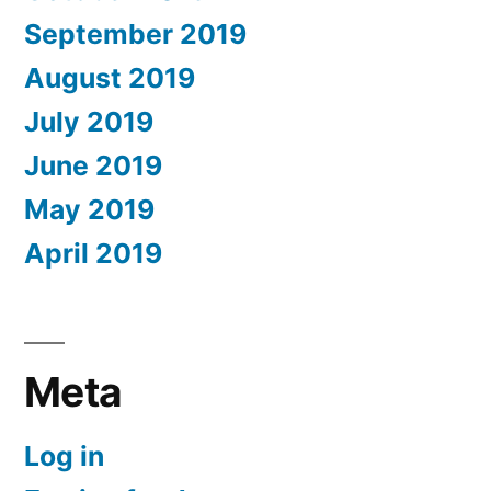
September 2019
August 2019
July 2019
June 2019
May 2019
April 2019
Meta
Log in