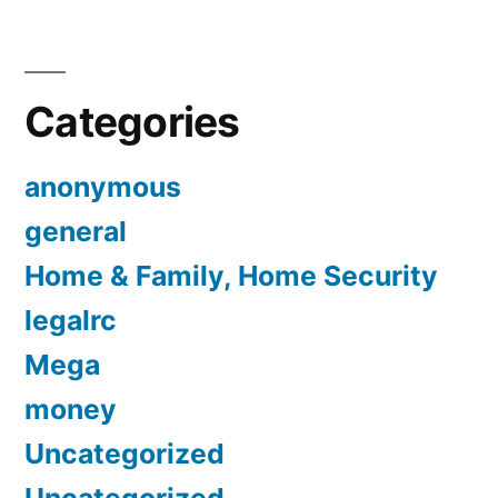
Categories
anonymous
general
Home & Family, Home Security
legalrc
Mega
money
Uncategorized
Uncategorized