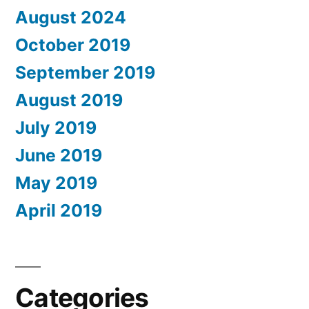
August 2024
October 2019
September 2019
August 2019
July 2019
June 2019
May 2019
April 2019
Categories