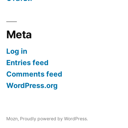
Meta
Log in
Entries feed
Comments feed
WordPress.org
Mozn
,
Proudly powered by WordPress.