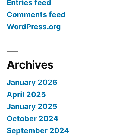
Entries feed
Comments feed
WordPress.org
Archives
January 2026
April 2025
January 2025
October 2024
September 2024