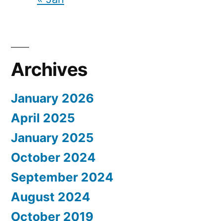
Archives
January 2026
April 2025
January 2025
October 2024
September 2024
August 2024
October 2019