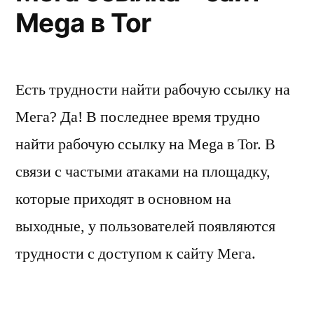
Mega в Tor
Есть трудности найти рабочую ссылку на
Мега? Да! В последнее время трудно
найти рабочую ссылку на Mega в Tor. В
связи с частыми атаками на площадку,
которые приходят в основном на
выходные, у пользователей появляются
трудности с доступом к сайту Мега.