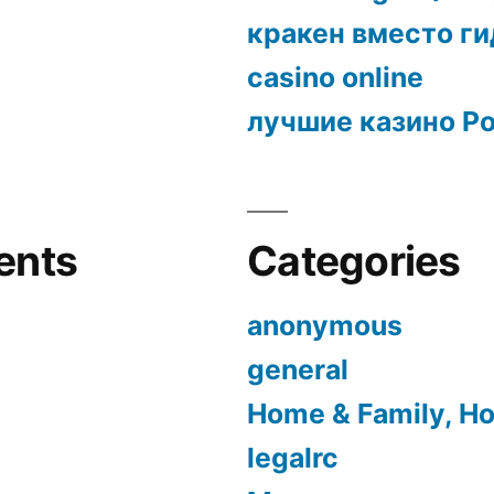
кракен вместо г
casino online
лучшие казино Р
ents
Categories
anonymous
general
Home & Family, H
legalrc