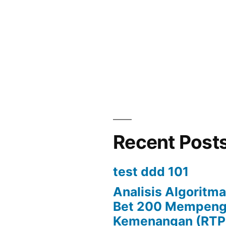
Recent Post
test ddd 101
Analisis Algoritma
Bet 200 Mempenga
Kemenangan (RTP