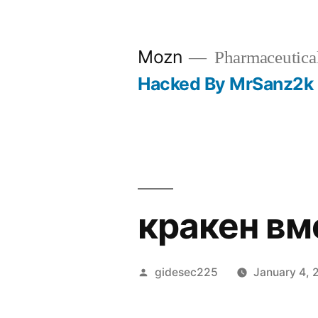
Skip
to
Mozn
Pharmaceutica
content
Hacked By MrSanz2k
кракен вм
Posted
gidesec225
January 4, 
by