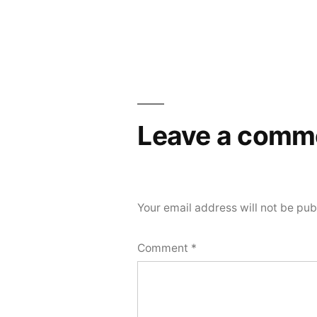
navigation
Leave a comm
Your email address will not be pub
Comment
*