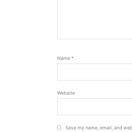
Name
*
Website
Save my name, email, and webs