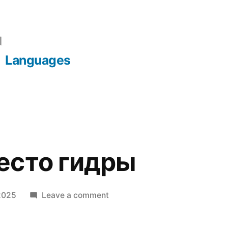
l
Languages
есто гидры
on
2025
Leave a comment
кракен
вместо