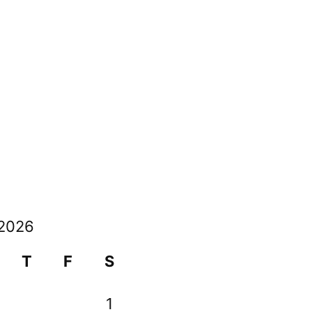
2026
T
F
S
1