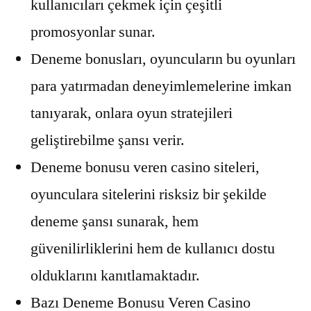
kullanıcıları çekmek için çeşitli
promosyonlar sunar.
Deneme bonusları, oyuncuların bu oyunları
para yatırmadan deneyimlemelerine imkan
tanıyarak, onlara oyun stratejileri
geliştirebilme şansı verir.
Deneme bonusu veren casino siteleri,
oyunculara sitelerini risksiz bir şekilde
deneme şansı sunarak, hem
güvenilirliklerini hem de kullanıcı dostu
olduklarını kanıtlamaktadır.
Bazı Deneme Bonusu Veren Casino