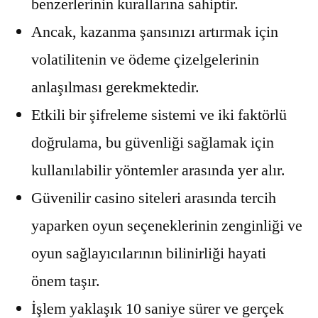
benzerlerinin kurallarına sahiptir.
Ancak, kazanma şansınızı artırmak için
volatilitenin ve ödeme çizelgelerinin
anlaşılması gerekmektedir.
Etkili bir şifreleme sistemi ve iki faktörlü
doğrulama, bu güvenliği sağlamak için
kullanılabilir yöntemler arasında yer alır.
Güvenilir casino siteleri arasında tercih
yaparken oyun seçeneklerinin zenginliği ve
oyun sağlayıcılarının bilinirliği hayati
önem taşır.
İşlem yaklaşık 10 saniye sürer ve gerçek