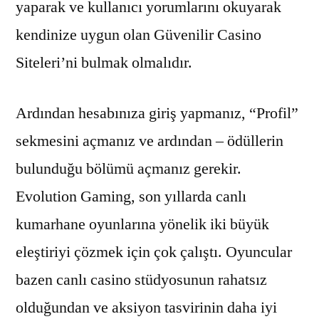
yaparak ve kullanıcı yorumlarını okuyarak
kendinize uygun olan Güvenilir Casino
Siteleri’ni bulmak olmalıdır.
Ardından hesabınıza giriş yapmanız, “Profil”
sekmesini açmanız ve ardından – ödüllerin
bulunduğu bölümü açmanız gerekir.
Evolution Gaming, son yıllarda canlı
kumarhane oyunlarına yönelik iki büyük
eleştiriyi çözmek için çok çalıştı. Oyuncular
bazen canlı casino stüdyosunun rahatsız
olduğundan ve aksiyon tasvirinin daha iyi