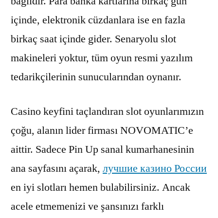
bağlıdır. Para banka kartlarına birkaç gün
içinde, elektronik cüzdanlara ise en fazla
birkaç saat içinde gider. Senaryolu slot
makineleri yoktur, tüm oyun resmi yazılım
tedarikçilerinin sunucularından oynanır.
Casino keyfini taçlandıran slot oyunlarımızın
çoğu, alanın lider firması NOVOMATIC’e
aittir. Sadece Pin Up sanal kumarhanesinin
ana sayfasını açarak,
лучшие казино России
en iyi slotları hemen bulabilirsiniz. Ancak
acele etmemenizi ve şansınızı farklı