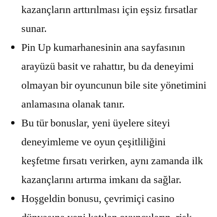
kazançların arttırılması için eşsiz fırsatlar
sunar.
Pin Up kumarhanesinin ana sayfasının
arayüzü basit ve rahattır, bu da deneyimi
olmayan bir oyuncunun bile site yönetimini
anlamasına olanak tanır.
Bu tür bonuslar, yeni üyelere siteyi
deneyimleme ve oyun çeşitliliğini
keşfetme fırsatı verirken, aynı zamanda ilk
kazançlarını artırma imkanı da sağlar.
Hoşgeldin bonusu, çevrimiçi casino