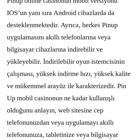
Pinup online casinonun mobil versiyonu
IOS’un yanı sıra Android cihazlarda da
desteklenmektedir. Ayrıca, herkes Pinup
uygulamasını akıllı telefonlarına veya
bilgisayar cihazlarına indirebilir ve
yükleyebilir. İndirilebilir oyun istemcisinin
çalışması, yüksek indirme hızı, yüksek kalite
ve mükemmel arayüz ile karakterizedir. Pin
Up mobil casinonun ne kadar kullanışlı
olduğunu anlayın, web sitesine cep
telefonunuzdan veya uygulamayı akıllı
telefonunuza, tabletinize veya bilgisayar