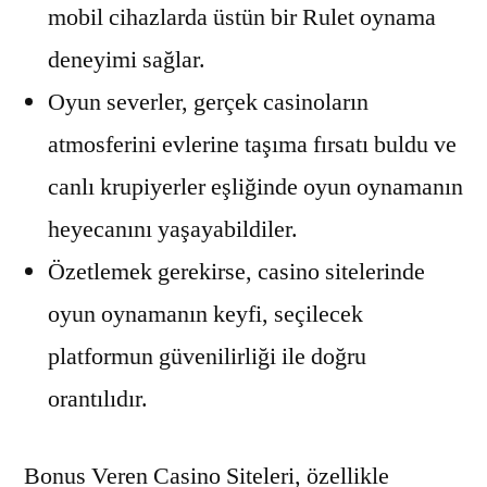
mobil cihazlarda üstün bir Rulet oynama
deneyimi sağlar.
Oyun severler, gerçek casinoların
atmosferini evlerine taşıma fırsatı buldu ve
canlı krupiyerler eşliğinde oyun oynamanın
heyecanını yaşayabildiler.
Özetlemek gerekirse, casino sitelerinde
oyun oynamanın keyfi, seçilecek
platformun güvenilirliği ile doğru
orantılıdır.
Bonus Veren Casino Siteleri, özellikle