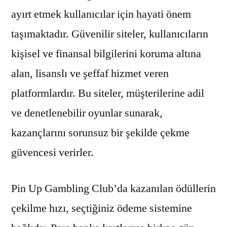
ayırt etmek kullanıcılar için hayati önem
taşımaktadır. Güvenilir siteler, kullanıcıların
kişisel ve finansal bilgilerini koruma altına
alan, lisanslı ve şeffaf hizmet veren
platformlardır. Bu siteler, müşterilerine adil
ve denetlenebilir oyunlar sunarak,
kazançlarını sorunsuz bir şekilde çekme
güvencesi verirler.
Pin Up Gambling Club’da kazanılan ödüllerin
çekilme hızı, seçtiğiniz ödeme sistemine