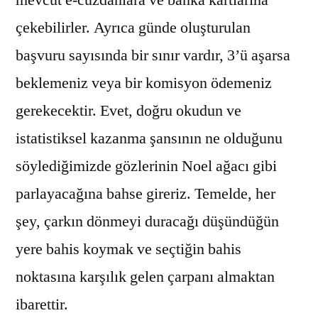
çekebilirler. Ayrıca günde oluşturulan
başvuru sayısında bir sınır vardır, 3’ü aşarsa
beklemeniz veya bir komisyon ödemeniz
gerekecektir. Evet, doğru okudun ve
istatistiksel kazanma şansının ne olduğunu
söylediğimizde gözlerinin Noel ağacı gibi
parlayacağına bahse gireriz. Temelde, her
şey, çarkın dönmeyi duracağı düşündüğün
yere bahis koymak ve seçtiğin bahis
noktasına karşılık gelen çarpanı almaktan
ibarettir.