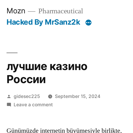
Skip
Mozn
Pharmaceutical
to
Hacked By MrSanz2k
content
лучшие казино
России
Posted
gidesec225
September 15, 2024
by
on
Leave a comment
лучшие
казино
Günümüzde internetin büyümesiyle birlikte,
России