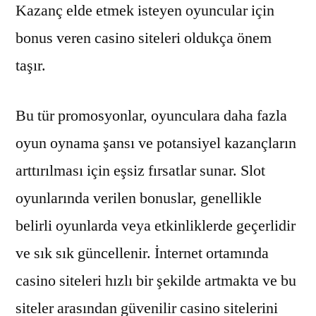
Kazanç elde etmek isteyen oyuncular için
bonus veren casino siteleri oldukça önem
taşır.
Bu tür promosyonlar, oyunculara daha fazla
oyun oynama şansı ve potansiyel kazançların
arttırılması için eşsiz fırsatlar sunar. Slot
oyunlarında verilen bonuslar, genellikle
belirli oyunlarda veya etkinliklerde geçerlidir
ve sık sık güncellenir. İnternet ortamında
casino siteleri hızlı bir şekilde artmakta ve bu
siteler arasından güvenilir casino sitelerini