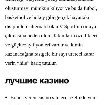
oluşturmayı mümkün kılıyor ve bu da futbol,
basketbol ve hokey gibi gerçek hayattaki
disiplinlere alternatif olan V-Sport’un ortaya
çıkmasına neden oldu. Takımların özellikleri
ve güçlü/zayıf yönleri vardır ve kimin
kazanacağına rastgele bir sayı üreteci karar
verir, “hile” hariç tutulur.
лучшие казино
Bonus veren casino siteleri, özellikle yeni