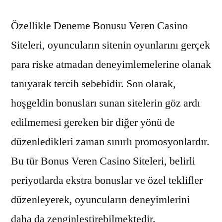
Özellikle Deneme Bonusu Veren Casino
Siteleri, oyuncuların sitenin oyunlarını gerçek
para riske atmadan deneyimlemelerine olanak
tanıyarak tercih sebebidir. Son olarak,
hoşgeldin bonusları sunan sitelerin göz ardı
edilmemesi gereken bir diğer yönü de
düzenledikleri zaman sınırlı promosyonlardır.
Bu tür Bonus Veren Casino Siteleri, belirli
periyotlarda ekstra bonuslar ve özel teklifler
düzenleyerek, oyuncuların deneyimlerini
daha da zenginleştirebilmektedir.