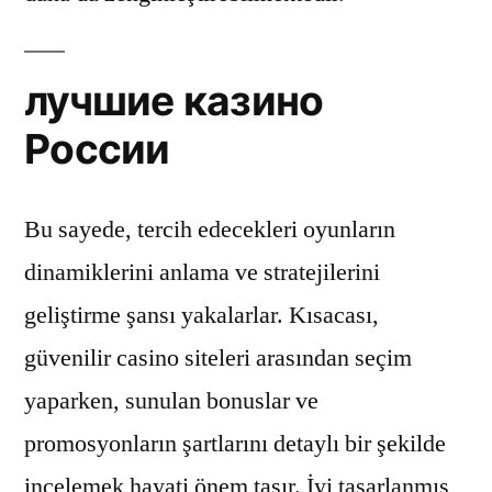
лучшие казино
России
Bu sayede, tercih edecekleri oyunların
dinamiklerini anlama ve stratejilerini
geliştirme şansı yakalarlar. Kısacası,
güvenilir casino siteleri arasından seçim
yaparken, sunulan bonuslar ve
promosyonların şartlarını detaylı bir şekilde
incelemek hayati önem taşır. İyi tasarlanmış