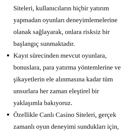
Siteleri, kullanıcıların hiçbir yatırım
yapmadan oyunları deneyimlemelerine
olanak sağlayarak, onlara risksiz bir
başlangıç sunmaktadır.
Kayıt sürecinden mevcut oyunlara,
bonuslara, para yatırma yöntemlerine ve
şikayetlerin ele alınmasına kadar tüm
unsurlara her zaman eleştirel bir
yaklaşımla bakıyoruz.
Özellikle Canlı Casino Siteleri, gerçek
zamanlı oyun deneyimi sundukları için,